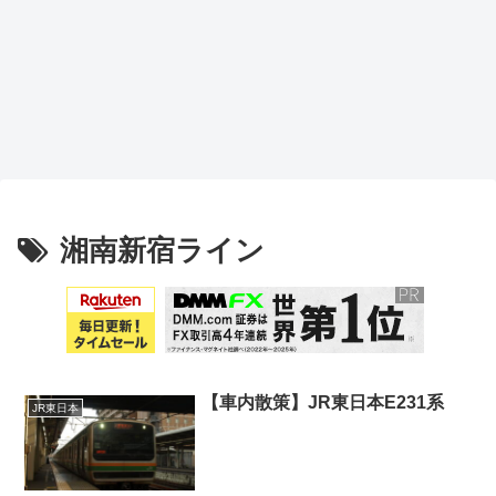
湘南新宿ライン
【車内散策】JR東日本E231系
JR東日本