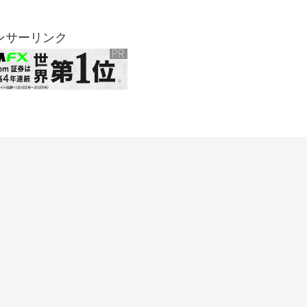
ンサーリンク