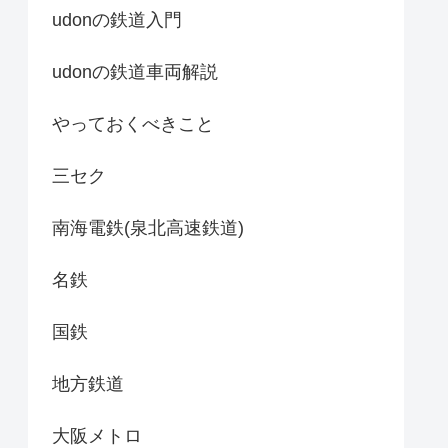
udonの鉄道入門
udonの鉄道車両解説
やっておくべきこと
三セク
南海電鉄(泉北高速鉄道)
名鉄
国鉄
地方鉄道
大阪メトロ