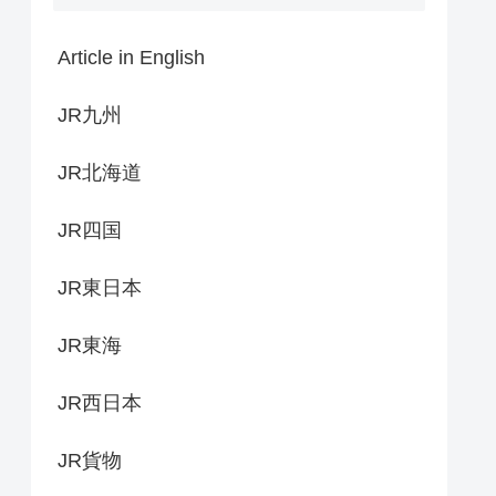
Article in English
JR九州
JR北海道
JR四国
JR東日本
JR東海
JR西日本
JR貨物