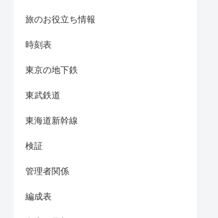
旅のお役立ち情報
時刻表
東京の地下鉄
東武鉄道
東海道新幹線
検証
管理者関係
編成表