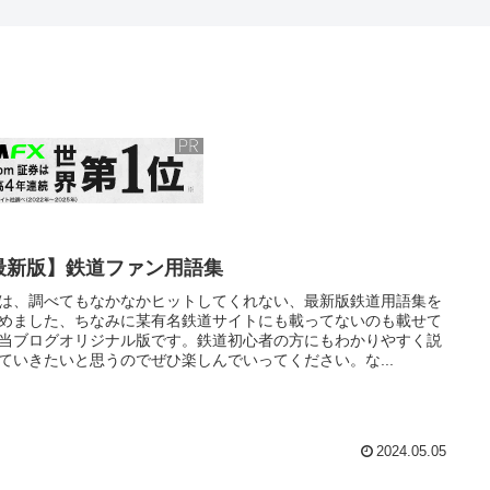
最新版】鉄道ファン用語集
は、調べてもなかなかヒットしてくれない、最新版鉄道用語集を
めました、ちなみに某有名鉄道サイトにも載ってないのも載せて
当ブログオリジナル版です。鉄道初心者の方にもわかりやすく説
ていきたいと思うのでぜひ楽しんでいってください。な...
2024.05.05