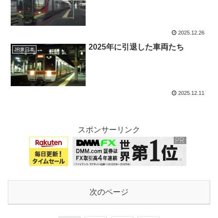
2025.12.26
2025年に引退した車両たち
JR東日本
2025.12.11
スポンサーリンク
次のページ