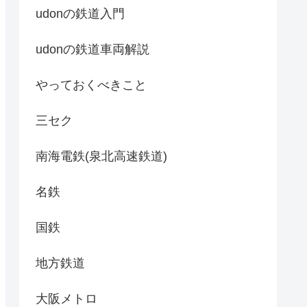
udonの鉄道入門
udonの鉄道車両解説
やっておくべきこと
三セク
南海電鉄(泉北高速鉄道)
名鉄
国鉄
地方鉄道
大阪メトロ