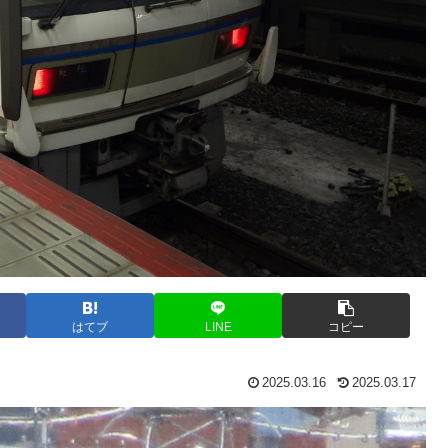
はてブ
LINE
コピー
2025.03.16
2025.03.17