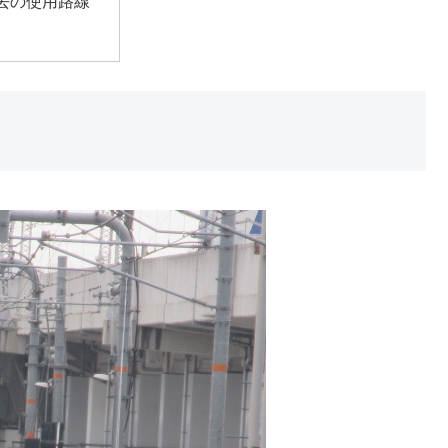
去の使用路線