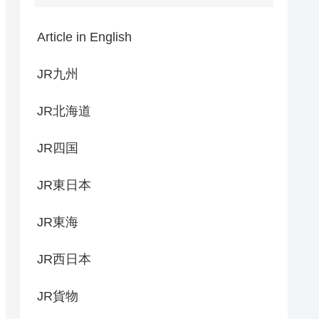
Article in English
JR九州
JR北海道
JR四国
JR東日本
JR東海
JR西日本
JR貨物