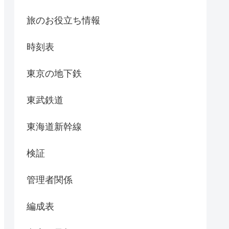
旅のお役立ち情報
時刻表
東京の地下鉄
東武鉄道
東海道新幹線
検証
管理者関係
編成表