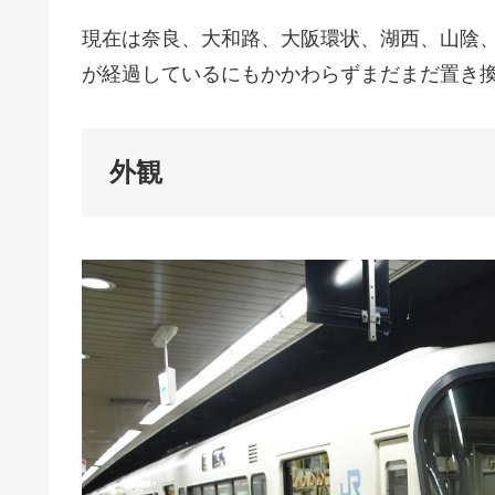
現在は奈良、大和路、大阪環状、湖西、山陰、
が経過しているにもかかわらずまだまだ置き
外観