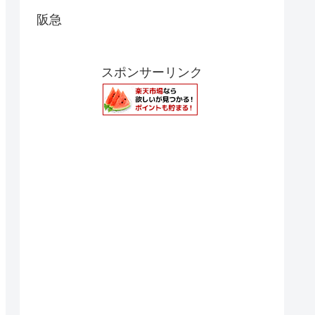
阪急
スポンサーリンク