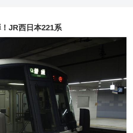
！JR西日本221系