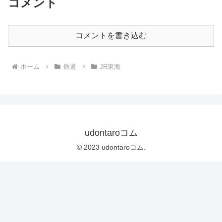
コメント
コメントを書き込む
ホーム
鉄道
JR東海
udontaroコム
© 2023 udontaroコム.