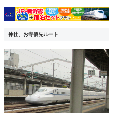
神社、お寺優先ルート