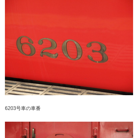
6203号車の車番