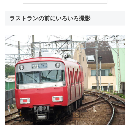
ラストランの前にいろいろ撮影