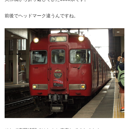
前後でヘッドマーク違うんですね。