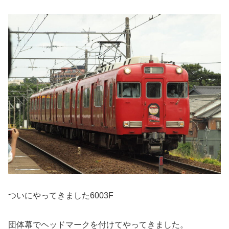
ついにやってきました6003F
団体幕でヘッドマークを付けてやってきました。