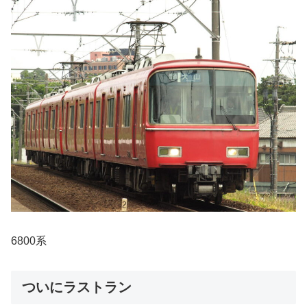
6800系
ついにラストラン