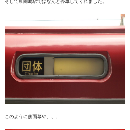
そして東岡崎駅ではなんと停車してくれました。
このように側面幕や、、、