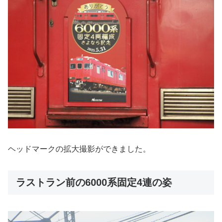
ヘッドマークの拡大撮影ができました。
ラストラン前の6000系固定4連の姿