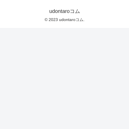
udontaroコム
© 2023 udontaroコム.