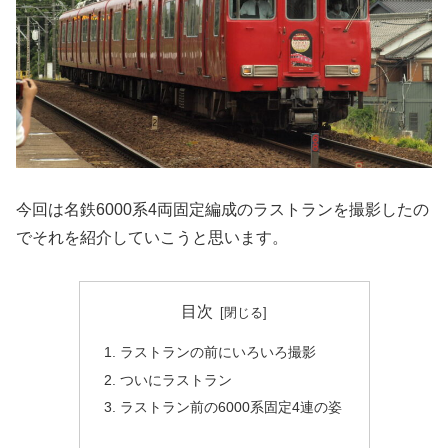
今回は名鉄6000系4両固定編成のラストランを撮影したの
でそれを紹介していこうと思います。
目次
ラストランの前にいろいろ撮影
ついにラストラン
ラストラン前の6000系固定4連の姿