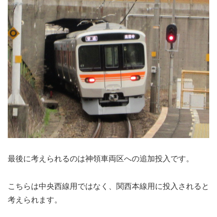
最後に考えられるのは神領車両区への追加投入です。
こちらは中央西線用ではなく、関西本線用に投入されると
考えられます。