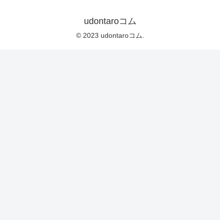
udontaroコム
© 2023 udontaroコム.