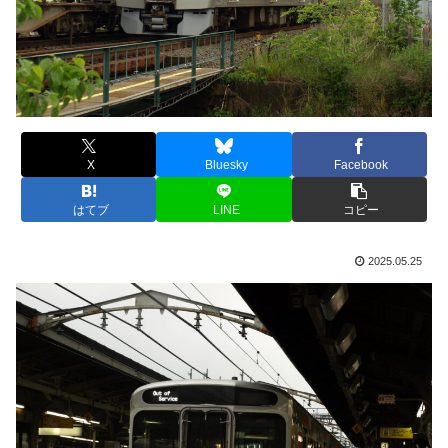
X
Bluesky
Facebook
はてブ
LINE
コピー
2025.05.25