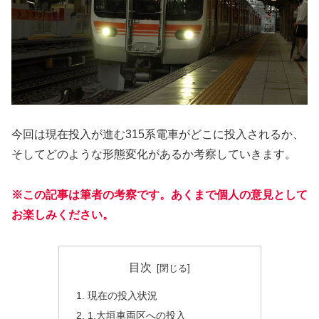
今回は現在投入が進む315系電車がどこに投入されるか、
そしてどのような形態変化があるか考察していきます。
※この記事は筆者の考察です。あくまで個人の意見として
お楽しみください。
目次
現在の投入状況
1.大垣車両区への投入