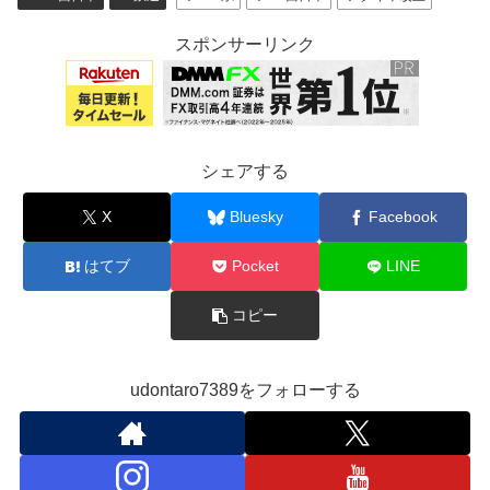
スポンサーリンク
シェアする
X
Bluesky
Facebook
はてブ
Pocket
LINE
コピー
udontaro7389をフォローする