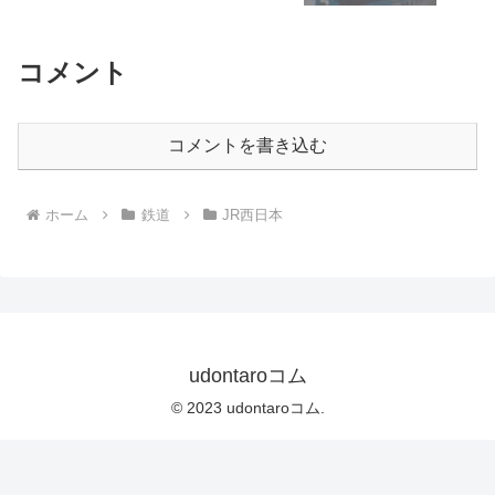
コメント
コメントを書き込む
ホーム
鉄道
JR西日本
udontaroコム
© 2023 udontaroコム.