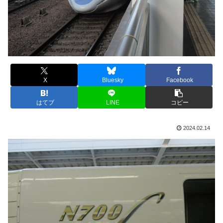
X
Bluesky
Facebook
はてブ
LINE
コピー
2024.02.14